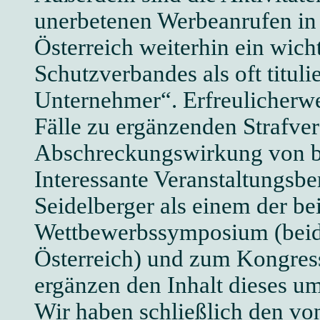
unerbetenen Werbeanrufen in 
Österreich weiterhin ein wich
Schutzverbandes als oft tituli
Unternehmer“. Erfreulicherwe
Fälle zu ergänzenden Strafver
Abschreckungswirkung von be
Interessante Veranstaltungsb
Seidelberger als einem der b
Wettbewerbssymposium (beid
Österreich) und zum Kongres
ergänzen den Inhalt dieses u
Wir haben schließlich den vo