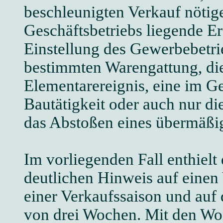
beschleunigten Verkauf nötig
Geschäftsbetriebs liegende Er
Einstellung des Gewerbebetri
bestimmten Warengattung, die
Elementarereignis, eine im Ge
Bautätigkeit oder auch nur d
das Abstoßen eines übermäßi
Im vorliegenden Fall enthiel
deutlichen Hinweis auf einen
einer Verkaufssaison und auf 
von drei Wochen. Mit den Wor