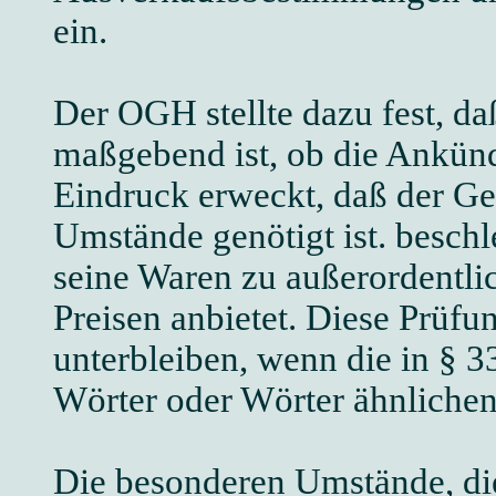
ein.
Der OGH stellte dazu fest, 
maßgebend ist, ob die Ankün
Eindruck erweckt, daß der G
Umstände genötigt ist. beschl
seine Waren zu außerordentli
Preisen anbietet. Diese Prüfu
unterbleiben, wenn die in §
Wörter oder Wörter ähnliche
Die besonderen Umstände, di