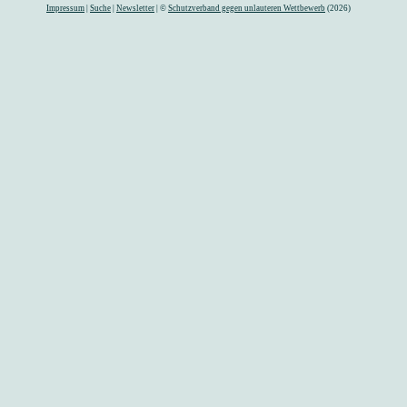
Impressum
|
Suche
|
Newsletter
| ©
Schutzverband gegen unlauteren Wettbewerb
(2026)