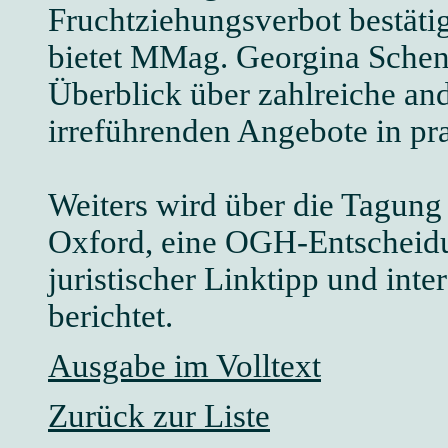
Fruchtziehungsverbot bestätig
bietet MMag. Georgina Schen
Überblick über zahlreiche an
irreführenden Angebote in pr
Weiters wird über die Tagung
Oxford, eine OGH-Entscheidun
juristischer Linktipp und inte
berichtet.
Ausgabe im Volltext
Zurück zur Liste