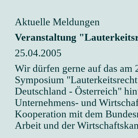
Aktuelle Meldungen
Veranstaltung "Lauterkeit
25.04.2005
Wir dürfen gerne auf das am 2
Symposium "Lauterkeitsrecht
Deutschland - Österreich" hin
Unternehmens- und Wirtschaft
Kooperation mit dem Bundesm
Arbeit und der Wirtschaftska