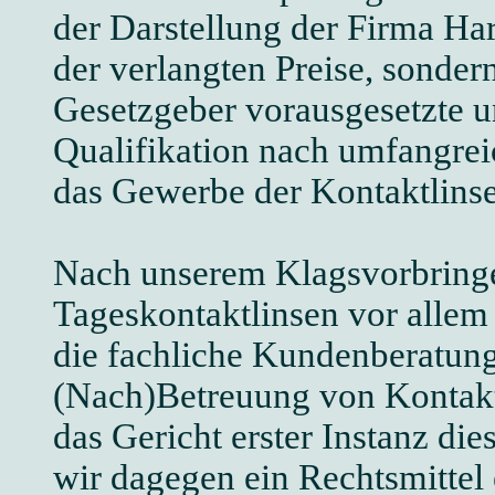
der Darstellung der Firma Ha
der verlangten Preise, sonder
Gesetzgeber vorausgesetzte u
Qualifikation nach umfangrei
das Gewerbe der Kontaktlinse
Nach unserem Klagsvorbringe
Tageskontaktlinsen vor allem
die fachliche Kundenberatun
(Nach)Betreuung von Kontakt
das Gericht erster Instanz die
wir dagegen ein Rechtsmittel 