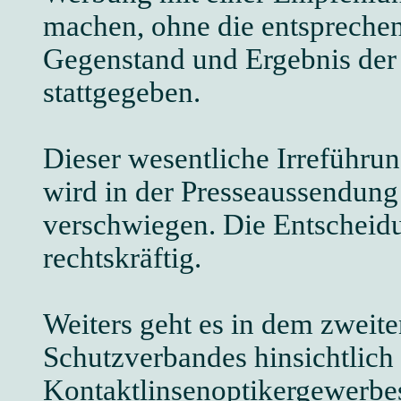
machen, ohne die entspreche
Gegenstand und Ergebnis der
stattgegeben.
Dieser wesentliche Irreführun
wird in der Presseaussendung
verschwiegen. Die Entscheidu
rechtskräftig.
Weiters geht es in dem zweite
Schutzverbandes hinsichtlich
Kontaktlinsenoptikergewerbes 