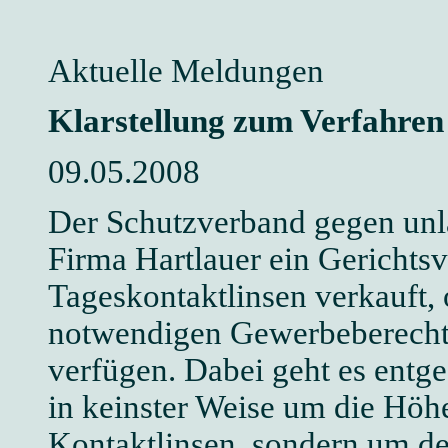
Aktuelle Meldungen
Klarstellung zum Verfahren
09.05.2008
Der Schutzverband gegen unl
Firma Hartlauer ein Gerichtsv
Tageskontaktlinsen verkauft, 
notwendigen Gewerbeberechti
verfügen. Dabei geht es entg
in keinster Weise um die Höhe
Kontaktlinsen, sondern um de