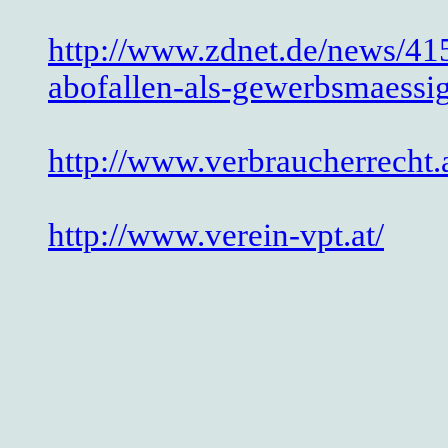
http://www.zdnet.de/news/415
abofallen-als-gewerbsmaessig
http://www.verbraucherrecht.a
http://www.verein-vpt.at/