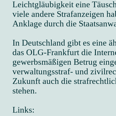
Leichtgläubigkeit eine Täusch
viele andere Strafanzeigen ha
Anklage durch die Staatsanwal
In Deutschland gibt es eine ä
das OLG-Frankfurt die Intern
gewerbsmäßigen Betrug einge
verwaltungsstraf- und zivilre
Zukunft auch die strafrechtli
stehen.
Links: