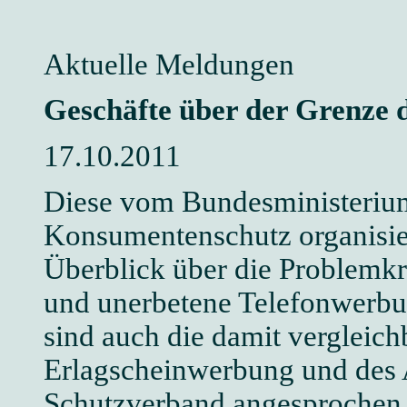
Aktuelle Meldungen
Geschäfte über der Grenze 
17.10.2011
Diese vom Bundesministerium 
Konsumentenschutz organisier
Überblick über die Problemkr
und unerbetene Telefonwerbun
sind auch die damit vergleich
Erlagscheinwerbung und des
Schutzverband angesprochen