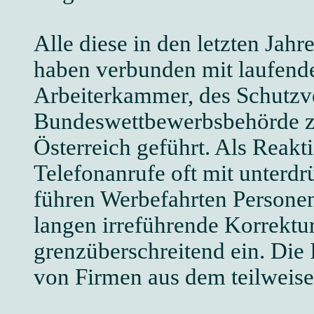
Alle diese in den letzten Ja
haben verbunden mit laufend
Arbeiterkammer, des Schutzve
Bundeswettbewerbsbehörde zu
Österreich geführt. Als Reakti
Telefonanrufe oft mit unter
führen Werbefahrten Personen
langen irreführende Korrektur
grenzüberschreitend ein. Die
von Firmen aus dem teilweise