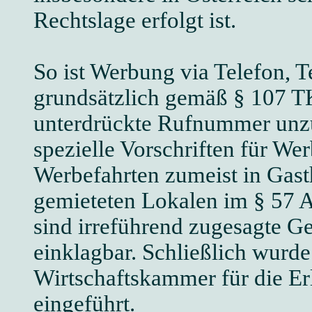
Rechtslage erfolgt ist.
So ist Werbung via Telefon, 
grundsätzlich gemäß § 107 T
unterdrückte Rufnummer unzu
spezielle Vorschriften für We
Werbefahrten zumeist in Gast
gemieteten Lokalen im § 57 
sind irreführend zugesagte 
einklagbar. Schließlich wurde 
Wirtschaftskammer für die 
eingeführt.