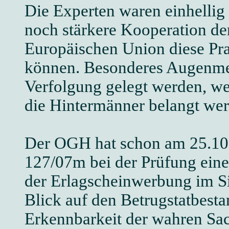
Die Experten waren einhellig 
noch stärkere Kooperation de
Europäischen Union diese Pra
können. Besonderes Augenmerk
Verfolgung gelegt werden, we
die Hintermänner belangt we
Der OGH hat schon am 25.10.
127/07m bei der Prüfung eine
der Erlagscheinwerbung im Si
Blick auf den Betrugstatbest
Erkennbarkeit der wahren Sac