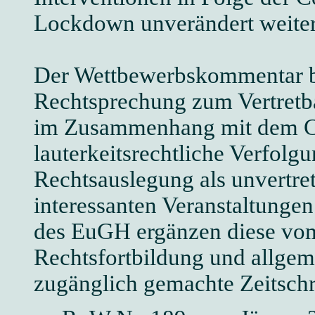
Lockdown unverändert weiter
Der Wettbewerbskommentar be
Rechtsprechung zum Vertretb
im Zusammenhang mit dem C
lauterkeitsrechtliche Verfolgu
Rechtsauslegung als unvertret
interessanten Veranstaltung
des EuGH ergänzen diese vo
Rechtsfortbildung und allgeme
zugänglich gemachte Zeitschri