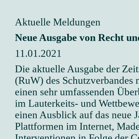
Aktuelle Meldungen
Neue Ausgabe von Recht un
11.01.2021
Die aktuelle Ausgabe der Zei
(RuW) des Schutzverbandes m
einen sehr umfassenden Überb
im Lauterkeits- und Wettbewe
einen Ausblick auf das neue J
Plattformen im Internet, Made
Interventionen in Folge der C