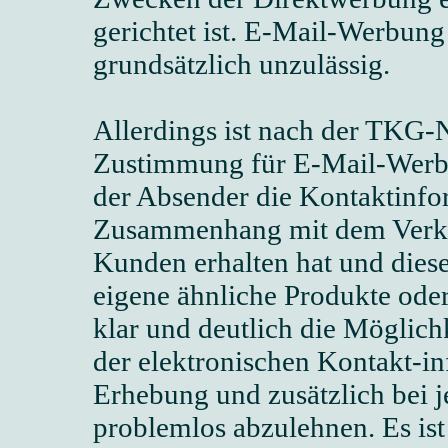
gerichtet ist. E-Mail-Werbung
grundsätzlich unzulässig.
Allerdings ist nach der TKG-
Zustimmung für E-Mail-Werb
der Absender die Kontaktinfo
Zusammenhang mit dem Verkauf
Kunden erhalten hat und dies
eigene ähnliche Produkte oder
klar und deutlich die Möglich
der elektronischen Kontakt-i
Erhebung und zusätzlich bei 
problemlos abzulehnen. Es ist