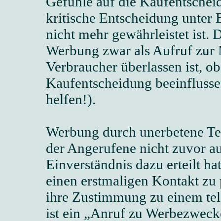
Gefühle auf die Kaufentscheidu
kritische Entscheidung unter
nicht mehr gewährleistet ist. Di
Werbung zwar als Aufruf zur M
Verbraucher überlassen ist, ob
Kaufentscheidung beeinflussen
helfen!).
Werbung durch unerbetene Tel
der Angerufene nicht zuvor au
Einverständnis dazu erteilt ha
einen erstmaligen Kontakt zu 
ihre Zustimmung zu einem te
ist ein „Anruf zu Werbezweck