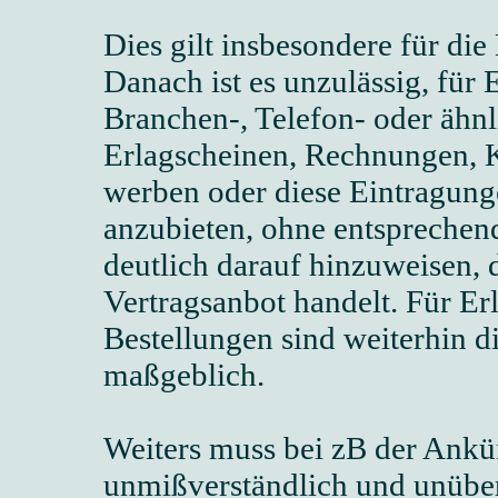
Dies gilt insbesondere für d
Danach ist es unzulässig, für
Branchen-, Telefon- oder ähnl
Erlagscheinen, Rechnungen, 
werben oder diese Eintragunge
anzubieten, ohne entsprechen
deutlich darauf hinzuweisen, d
Vertragsanbot handelt. Für E
Bestellungen sind weiterhin 
maßgeblich.
Weiters muss bei zB der Ank
unmißverständlich und unüber